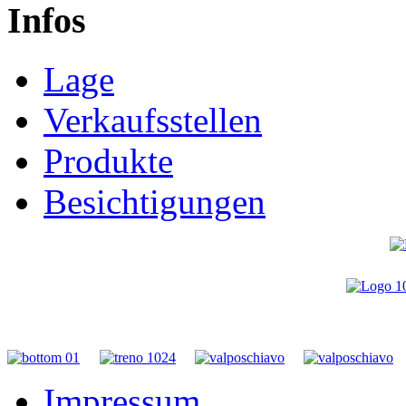
Infos
Lage
Verkaufsstellen
Produkte
Besichtigungen
Impressum