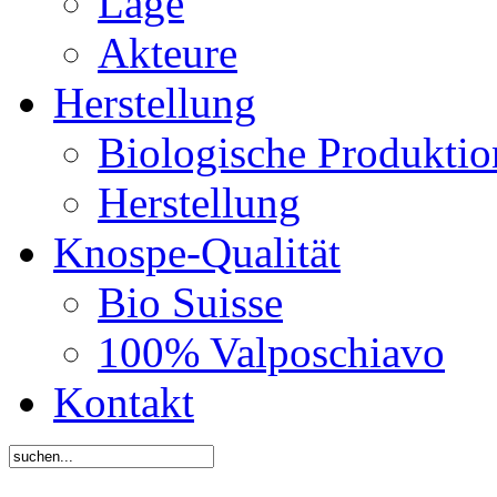
Lage
Akteure
Herstellung
Biologische Produktio
Herstellung
Knospe-Qualität
Bio Suisse
100% Valposchiavo
Kontakt