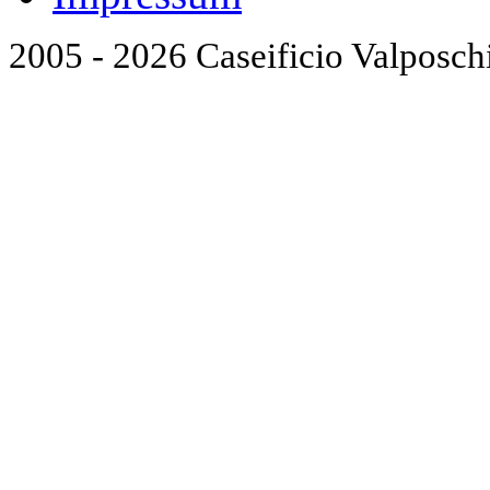
2005 - 2026 Caseificio Valposch