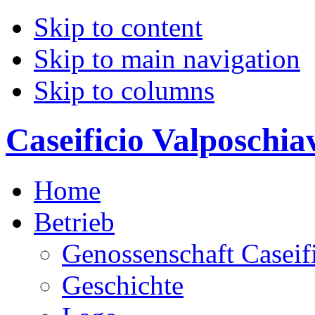
Skip to content
Skip to main navigation
Skip to columns
Caseificio Valposchia
Home
Betrieb
Genossenschaft Caseif
Geschichte