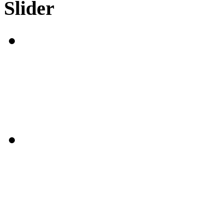
Slider