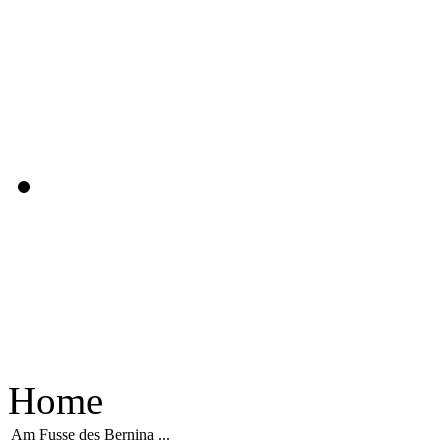
Home
Am Fusse des Bernina ...