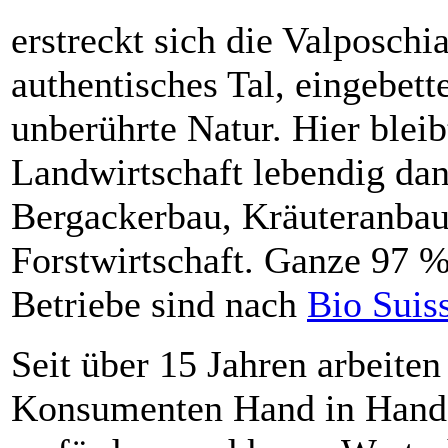
erstreckt sich die Valposchi
authentisches Tal, eingebett
unberührte Natur. Hier bleib
Landwirtschaft lebendig da
Bergackerbau, Kräuteranba
Forstwirtschaft. Ganze 97 %
Betriebe sind nach
Bio Suis
Seit über 15 Jahren arbeiten
Konsumenten Hand in Hand,