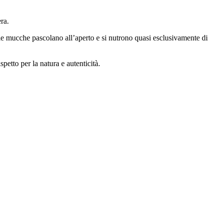
ra.
 le mucche pascolano all’aperto e si nutrono quasi esclusivamente di
spetto per la natura e autenticità.