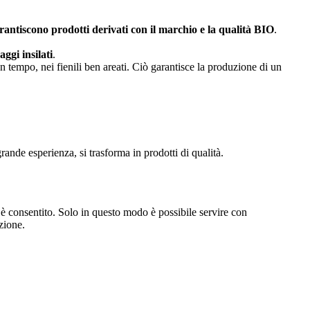
rantiscono prodotti derivati con il marchio e la qualità BIO
.
aggi insilati
.
n tempo, nei fienili ben areati. Ciò garantisce la produzione di un
rande esperienza, si trasforma in prodotti di qualità.
 è consentito. Solo in questo modo è possibile servire con
zione.