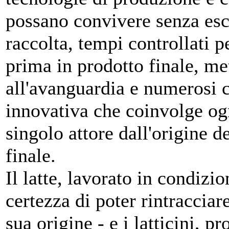
possano convivere senza escl
raccolta, tempi controllati p
prima in prodotto finale, m
all'avanguardia e numerosi c
innovativa che coinvolge og
singolo attore dall'origine d
finale.
Il latte, lavorato in condizi
certezza di poter rintracciar
sua origine - e i latticini, p