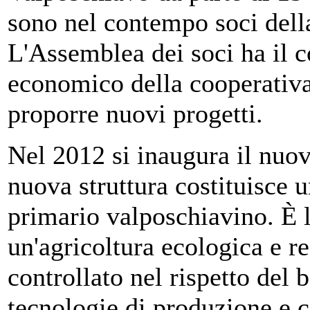
sono nel contempo soci dell
L'Assemblea dei soci ha il 
economico della cooperativa
proporre nuovi progetti.
Nel 2012 si inaugura il nuo
nuova struttura costituisce un
primario valposchiavino. È 
un'agricoltura ecologica e r
controllato nel rispetto del 
tecnologie di produzione e 