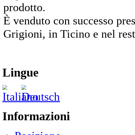
prodotto.
È venduto con successo press
Grigioni, in Ticino e nel res
Lingue
Informazioni