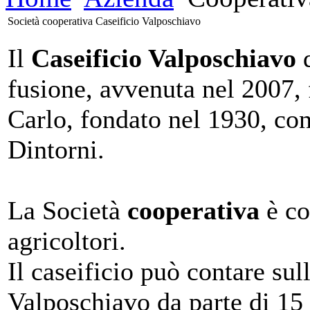
Società cooperativa Caseificio Valposchiavo
Il
Caseificio Valposchiavo
d
fusione, avvenuta nel 2007, 
Carlo, fondato nel 1930, con
Dintorni.
La Società
cooperativa
è co
agricoltori.
Il caseificio può contare sull
Valposchiavo da parte di 15 p