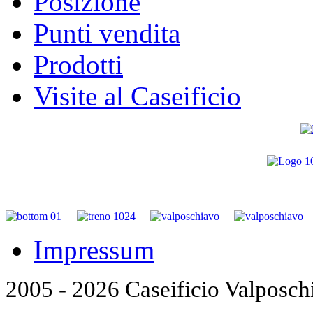
Posizione
Punti vendita
Prodotti
Visite al Caseificio
Impressum
2005 - 2026 Caseificio Valposch