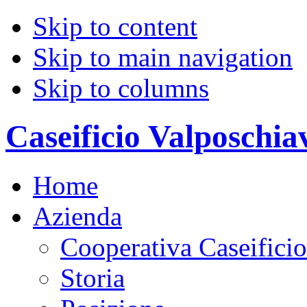
Skip to content
Skip to main navigation
Skip to columns
Caseificio Valposchia
Home
Azienda
Cooperativa Caseifici
Storia