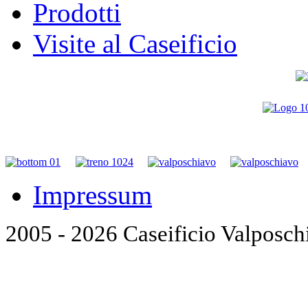
Prodotti
Visite al Caseificio
Impressum
2005 - 2026 Caseificio Valposch