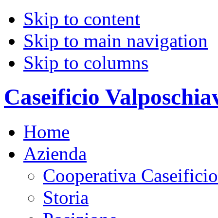
Skip to content
Skip to main navigation
Skip to columns
Caseificio Valposchia
Home
Azienda
Cooperativa Caseifici
Storia