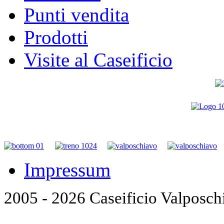
Punti vendita
Prodotti
Visite al Caseificio
Impressum
2005 - 2026 Caseificio Valposch