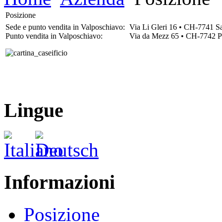
Posizione
Sede e punto vendita in Valposchiavo:
Via Li Gleri 16 • CH-7741 S
Punto vendita in Valposchiavo:
Via da Mezz 65 • CH-7742 P
Lingue
Informazioni
Posizione