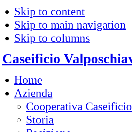
Skip to content
Skip to main navigation
Skip to columns
Caseificio Valposchia
Home
Azienda
Cooperativa Caseifici
Storia